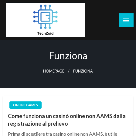
Skip
to
content
Tech Zoid
Funziona
HOMEPAGE
FUNZIONA
ONLINE GAMES
Come funziona un casinò online non AAMS dalla
registrazione al prelievo
Prima di scegliere tra casino online non AAMS, è utile