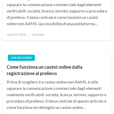
separare la comunicazione commerciale dagli elementi
verificabili: società, licenza, termini, supporto e procedura
di prelievo. Il tema centrale è come funzioni un casinò
online non AAMS. L’accessibilità di una piattaforma…
Posted
June 19, 2026
techzoid
on
ONLINE GAMES
Come funziona un casinò online dalla
registrazione al prelievo
Prima di scegliere tra casino online non AAMS, è utile
separare la comunicazione commerciale dagli elementi
realmente verificabili: società, licenza, termini, supporto e
procedura di prelievo. Il tema centrale di questo articolo è
come funziona nel dettaglio un casinò online….