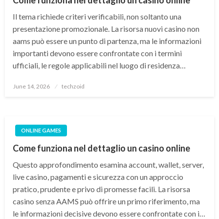
Il tema richiede criteri verificabili, non soltanto una
presentazione promozionale. La risorsa nuovi casino non
aams può essere un punto di partenza, ma le informazioni
importanti devono essere confrontate con i termini
ufficiali, le regole applicabili nel luogo di residenza…
Posted
June 14, 2026
techzoid
on
ONLINE GAMES
Come funziona nel dettaglio un casino online
Questo approfondimento esamina account, wallet, server,
live casino, pagamenti e sicurezza con un approccio
pratico, prudente e privo di promesse facili. La risorsa
casino senza AAMS può offrire un primo riferimento, ma
le informazioni decisive devono essere confrontate con i…