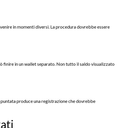
 avvenire in momenti diversi. La procedura dovrebbe essere
ò finire in un wallet separato. Non tutto il saldo visualizzato
gni puntata produce una registrazione che dovrebbe
ati