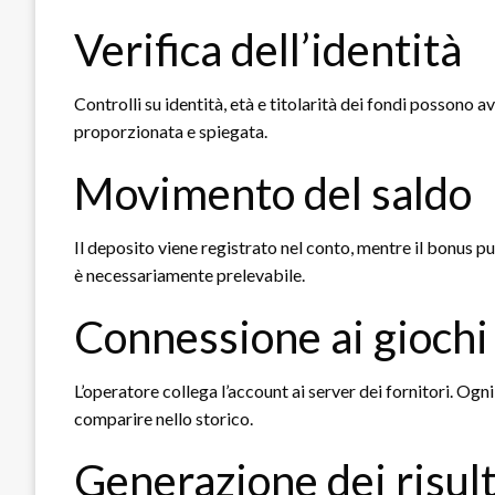
Verifica dell’identità
Controlli su identità, età e titolarità dei fondi possono
proporzionata e spiegata.
Movimento del saldo
Il deposito viene registrato nel conto, mentre il bonus pu
è necessariamente prelevabile.
Connessione ai giochi
L’operatore collega l’account ai server dei fornitori. O
comparire nello storico.
Generazione dei risult