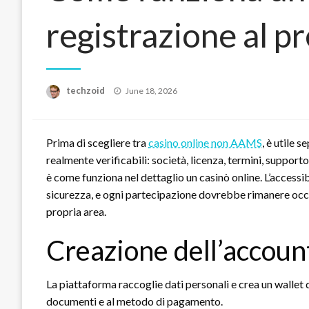
registrazione al pr
Posted
techzoid
June 18, 2026
on
Prima di scegliere tra
casino online non AAMS
, è utile
realmente verificabili: società, licenza, termini, support
è come funziona nel dettaglio un casinò online. L’accessi
sicurezza, e ogni partecipazione dovrebbe rimanere occa
propria area.
Creazione dell’accoun
La piattaforma raccoglie dati personali e crea un wallet
documenti e al metodo di pagamento.