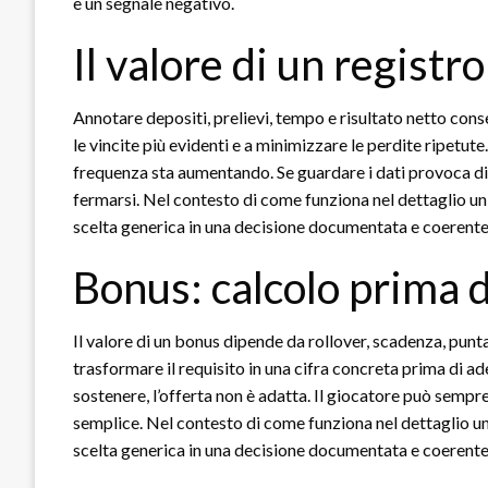
è un segnale negativo.
Il valore di un registr
Annotare depositi, prelievi, tempo e risultato netto cons
le vincite più evidenti e a minimizzare le perdite ripetute
frequenza sta aumentando. Se guardare i dati provoca disa
fermarsi. Nel contesto di come funziona nel dettaglio un
scelta generica in una decisione documentata e coerente
Bonus: calcolo prima d
Il valore di un bonus dipende da rollover, scadenza, puntat
trasformare il requisito in una cifra concreta prima di ad
sostenere, l’offerta non è adatta. Il giocatore può semp
semplice. Nel contesto di come funziona nel dettaglio un
scelta generica in una decisione documentata e coerente