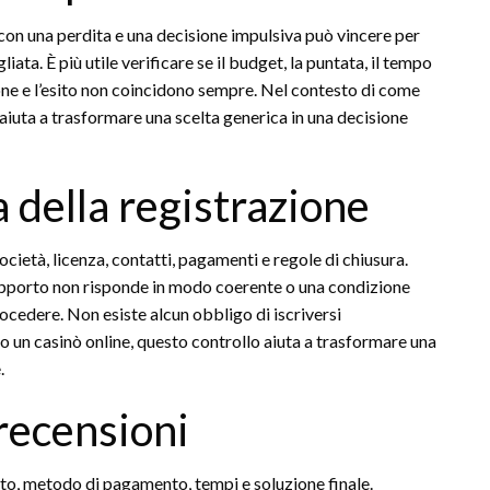
con una perdita e una decisione impulsiva può vincere per
liata. È più utile verificare se il budget, la puntata, il tempo
sione e l’esito non coincidono sempre. Nel contesto di come
 aiuta a trasformare una scelta generica in una decisione
a della registrazione
ocietà, licenza, contatti, pagamenti e regole di chiusura.
 supporto non risponde in modo coerente o una condizione
ocedere. Non esiste alcun obbligo di iscriversi
 un casinò online, questo controllo aiuta a trasformare una
.
recensioni
rto, metodo di pagamento, tempi e soluzione finale.