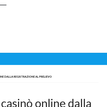
NE DALLA REGISTRAZIONE AL PRELIEVO
casinò online dalla