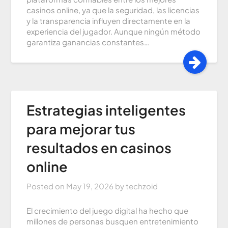
casinos online, ya que la seguridad, las licencias
y la transparencia influyen directamente en la
experiencia del jugador. Aunque ningún método
garantiza ganancias constantes…
Estrategias inteligentes
para mejorar tus
resultados en casinos
online
Posted on
May 19, 2026
by
techzoid
El crecimiento del juego digital ha hecho que
millones de personas busquen entretenimiento