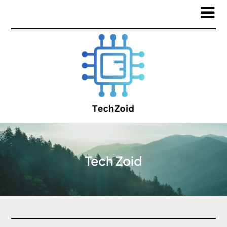
Tech Zoid