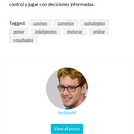
control y jugar con decisiones informadas.
Tagged:
casinos
consejos
estrategias
ganar
inteligentes
mejorar
online
resultados
techzoid
View all posts