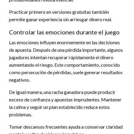
Practicar primero en versiones gratuitas también
permite ganar experiencia sin arriesgar dinero real.
Controlar las emociones durante el juego
Las emociones influyen enormemente en las decisiones
de apuesta. Después de una pérdida importante, algunos
jugadores intentan recuperar rápidamente el dinero
aumentando el riesgo. Este comportamiento, conocido
como persecución de pérdidas, suele generar resultados
negativos.
De igual manera, una racha ganadora puede producir
exceso de confianza y apuestas imprudentes. Mantener
la calma y seguir un plan establecido reduce estos
problemas.
Tomar descansos frecuentes ayuda a conservar claridad