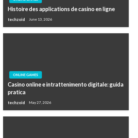
Histoire des applications de casino en ligne
techzoid
June 13, 2026
ONLINE GAMES
Casino online e intrattenimento digitale: guida
pratica
techzoid
May 27, 2026