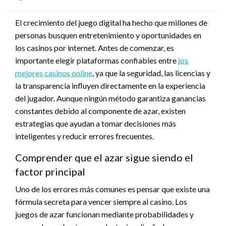
on
El crecimiento del juego digital ha hecho que millones de
personas busquen entretenimiento y oportunidades en
los casinos por internet. Antes de comenzar, es
importante elegir plataformas confiables entre
los
mejores casinos online
, ya que la seguridad, las licencias y
la transparencia influyen directamente en la experiencia
del jugador. Aunque ningún método garantiza ganancias
constantes debido al componente de azar, existen
estrategias que ayudan a tomar decisiones más
inteligentes y reducir errores frecuentes.
Comprender que el azar sigue siendo el
factor principal
Uno de los errores más comunes es pensar que existe una
fórmula secreta para vencer siempre al casino. Los
juegos de azar funcionan mediante probabilidades y