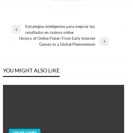
Post
Estrategias inteligentes para mejorar tus
Previous
resultados en casinos online
navigation
Post
History of Online Poker: From Early Internet
Next
Games to a Global Phenomenon
Post
YOU MIGHT ALSO LIKE
ONLINE GAMES