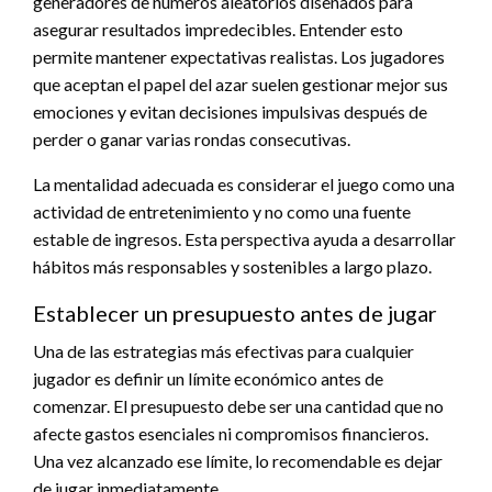
generadores de números aleatorios diseñados para
asegurar resultados impredecibles. Entender esto
permite mantener expectativas realistas. Los jugadores
que aceptan el papel del azar suelen gestionar mejor sus
emociones y evitan decisiones impulsivas después de
perder o ganar varias rondas consecutivas.
La mentalidad adecuada es considerar el juego como una
actividad de entretenimiento y no como una fuente
estable de ingresos. Esta perspectiva ayuda a desarrollar
hábitos más responsables y sostenibles a largo plazo.
Establecer un presupuesto antes de jugar
Una de las estrategias más efectivas para cualquier
jugador es definir un límite económico antes de
comenzar. El presupuesto debe ser una cantidad que no
afecte gastos esenciales ni compromisos financieros.
Una vez alcanzado ese límite, lo recomendable es dejar
de jugar inmediatamente.