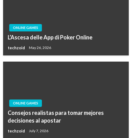
ONLINE GAMES
L’Ascesa delle App di Poker Online
techzoid
May 26, 2026
ONLINE GAMES
Consejos realistas para tomar mejores
decisiones al apostar
techzoid
July 7, 2026