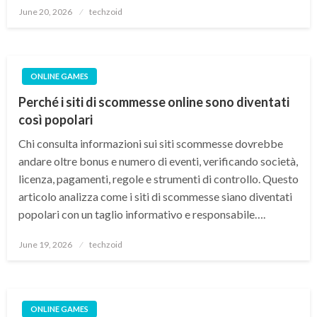
Posted
June 20, 2026
techzoid
on
ONLINE GAMES
Perché i siti di scommesse online sono diventati
così popolari
Chi consulta informazioni sui siti scommesse dovrebbe
andare oltre bonus e numero di eventi, verificando società,
licenza, pagamenti, regole e strumenti di controllo. Questo
articolo analizza come i siti di scommesse siano diventati
popolari con un taglio informativo e responsabile….
Posted
June 19, 2026
techzoid
on
ONLINE GAMES