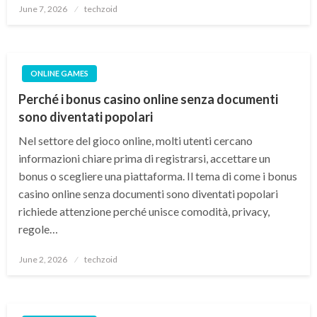
Posted
June 7, 2026
techzoid
on
ONLINE GAMES
Perché i bonus casino online senza documenti
sono diventati popolari
Nel settore del gioco online, molti utenti cercano
informazioni chiare prima di registrarsi, accettare un
bonus o scegliere una piattaforma. Il tema di come i bonus
casino online senza documenti sono diventati popolari
richiede attenzione perché unisce comodità, privacy,
regole…
Posted
June 2, 2026
techzoid
on