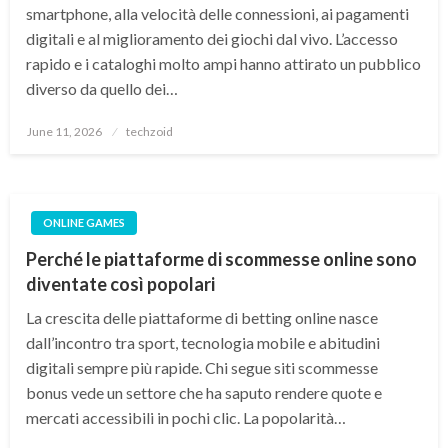
smartphone, alla velocità delle connessioni, ai pagamenti
digitali e al miglioramento dei giochi dal vivo. L’accesso
rapido e i cataloghi molto ampi hanno attirato un pubblico
diverso da quello dei…
Posted
June 11, 2026
techzoid
on
ONLINE GAMES
Perché le piattaforme di scommesse online sono
diventate così popolari
La crescita delle piattaforme di betting online nasce
dall’incontro tra sport, tecnologia mobile e abitudini
digitali sempre più rapide. Chi segue siti scommesse
bonus vede un settore che ha saputo rendere quote e
mercati accessibili in pochi clic. La popolarità…